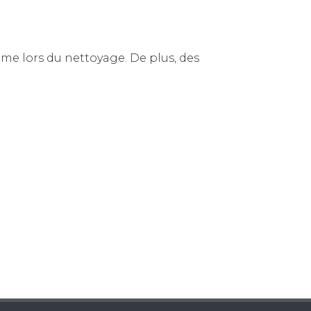
ème lors du nettoyage. De plus, des