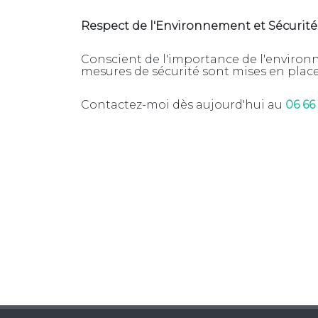
Respect de l'Environnement et Sécurité 
Conscient de l'importance de l'environn
mesures de sécurité sont mises en plac
Contactez-moi dès aujourd'hui au
06 66