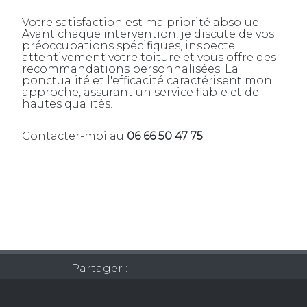
Votre satisfaction est ma priorité absolue.
Avant chaque intervention, je discute de vos
préoccupations spécifiques, inspecte
attentivement votre toiture et vous offre des
recommandations personnalisées. La
ponctualité et l'efficacité caractérisent mon
approche, assurant un service fiable et de
hautes qualités.
Contacter-moi au
06 66 50 47 75
Partager :