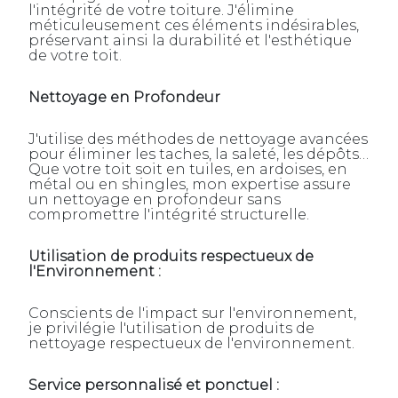
l'intégrité de votre toiture. J'élimine
méticuleusement ces éléments indésirables,
préservant ainsi la durabilité et l'esthétique
de votre toit.
Nettoyage en Profondeur
J'utilise des méthodes de nettoyage avancées
pour éliminer les taches, la saleté, les dépôts…
Que votre toit soit en tuiles, en ardoises, en
métal ou en shingles, mon expertise assure
un nettoyage en profondeur sans
compromettre l'intégrité structurelle.
Utilisation de produits respectueux de
l'Environnement :
Conscients de l'impact sur l'environnement,
je privilégie l'utilisation de produits de
nettoyage respectueux de l'environnement.
Service personnalisé et ponctuel :