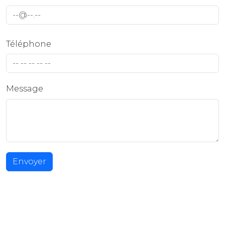
Téléphone
Message
Envoyer